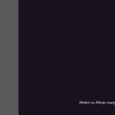
Nhiệm vụ Rikvip mang