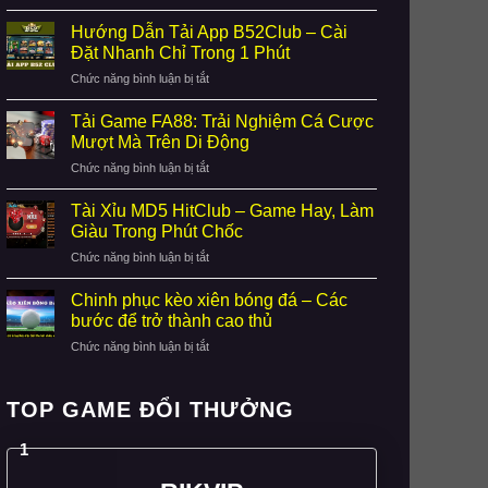
Tải
Web
Chuyên
App
Hướng Dẫn Tải App B52Club – Cài
Ủy
Nghiệp
789Club
Quyền
Đặt Nhanh Chỉ Trong 1 Phút
–
Chính
Chức năng bình luận bị tắt
ở
Nhanh
Thức
Hướng
Chóng
Từ
Dẫn
Tải Game FA88: Trải Nghiệm Cá Cược
Tiện
Gemwin
Tải
Lợi
Mượt Mà Trên Di Động
App
Dành
Chức năng bình luận bị tắt
ở
B52Club
Cho
Tải
–
Người
Game
Tài Xỉu MD5 HitClub – Game Hay, Làm
Cài
Chơi
FA88:
Đặt
Giàu Trong Phút Chốc
Trải
Nhanh
Chức năng bình luận bị tắt
ở
Nghiệm
Chỉ
Tài
Cá
Trong
Xỉu
Chinh phục kèo xiên bóng đá – Các
Cược
1
MD5
Mượt
bước để trở thành cao thủ
Phút
HitClub
Mà
Chức năng bình luận bị tắt
ở
–
Trên
Chinh
Game
Di
phục
Hay,
Động
kèo
TOP GAME ĐỔI THƯỞNG
Làm
xiên
Giàu
bóng
Trong
1
đá
Phút
–
Chốc