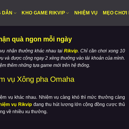
 DẪN
KHO GAME RIKVIP
NHIỆM VỤ
MẸO CHƠI 
hận quà ngon mỗi ngày
m vụ nhận thưởng khác nhau tại
Rikvip
. Chỉ cần chơi xong 10
vụ và được cộng ngay 2 xèng thưởng vào tài khoản của mình.
hiệm thêm những tựa game mới trên hệ thống.
iệm vụ Xông pha Omaha
 nhiệm vụ khác nhau. Nhiệm vụ càng khó thì mức thưởng càng
hiệm vụ Rikvip
đang thu hút lượng lớn cộng đồng cược thủ
ang về nhiều xu thưởng.