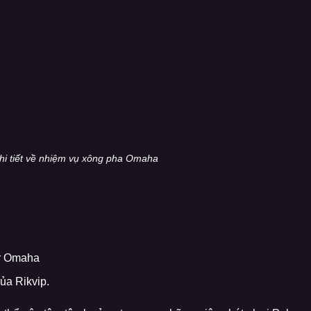
hi tiết về nhiệm vụ xông pha Omaha
er Omaha
ủa Rikvip.