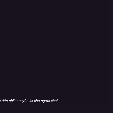
 đến nhiều quyền lợi cho người chơi