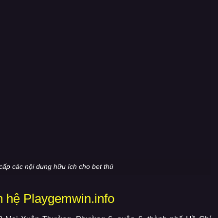
cấp các nội dung hữu ích cho bet thủ
ên hệ Playgemwin.info