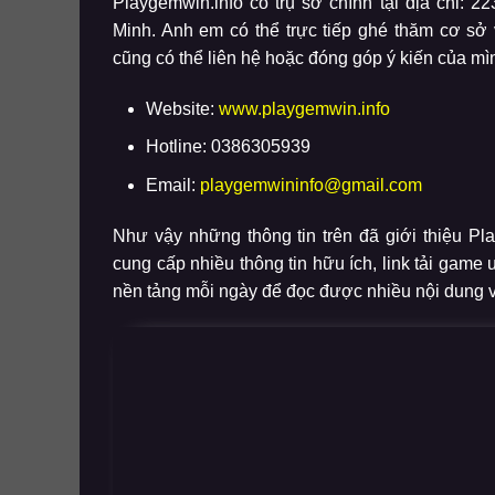
Playgemwin.info có trụ sở chính tại địa chỉ:
Minh. Anh em có thể trực tiếp ghé thăm cơ sở
cũng có thể liên hệ hoặc đóng góp ý kiến của m
Website:
www.playgemwin.info
Hotline: 0386305939
Email:
playgemwininfo@gmail.com
Như vậy những thông tin trên đã giới thiệu P
cung cấp nhiều thông tin hữu ích, link tải game 
nền tảng mỗi ngày để đọc được nhiều nội dung và 