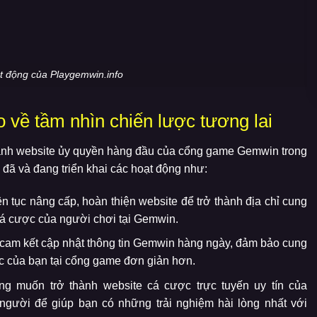
 động của Playgemwin.info
o về tầm nhìn chiến lược tương lai
 thành website ủy quyền hàng đầu của cổng game Gemwin trong
đã và đang triển khai các hoạt động như:
n tục nâng cấp, hoàn thiện website để trở thành địa chỉ cung
h cá cược của người chơi tại Gemwin.
fo cam kết cập nhật thông tin Gemwin hàng ngày, đảm bảo cung
ợc của bạn tại cổng game đơn giản hơn.
ng muốn trở thành website cá cược trực tuyến uy tín của
gười để giúp bạn có những trải nghiệm hài lòng nhất với