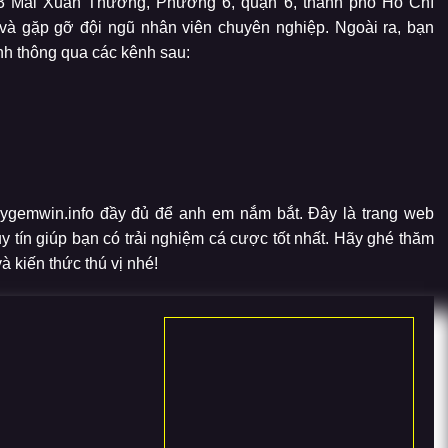
 223 Mai Xuân Thưởng, Phường 6, quận 6, thành phố Hồ Chí
 và gặp gỡ đội ngũ nhân viên chuyên nghiệp. Ngoài ra, bạn
ình thông qua các kênh sau:
laygemwin.info đầy đủ để anh em nắm bắt. Đây là trang web
uy tín giúp bạn có trải nghiệm cá cược tốt nhất. Hãy ghé thăm
kiến ​​thức thú vị nhé!