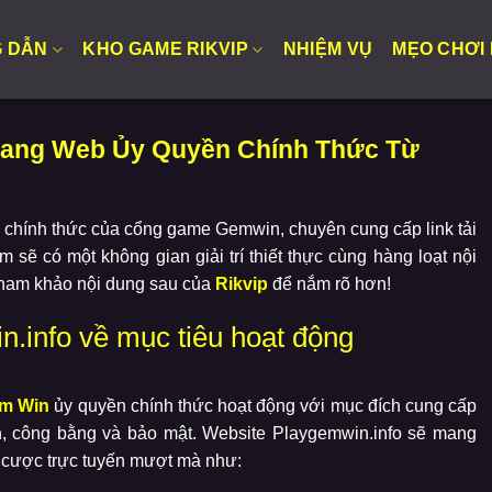
 DẪN
KHO GAME RIKVIP
NHIỆM VỤ
MẸO CHƠI 
 Trang Web Ủy Quyền Chính Thức Từ
 chính thức của cổng game Gemwin, chuyên cung cấp link tải
m sẽ có một không gian giải trí thiết thực cùng hàng loạt nội
 Tham khảo nội dung sau của
Rikvip
để nắm rõ hơn!
n.info về mục tiêu hoạt động
m Win
ủy quyền chính thức hoạt động với mục đích cung cấp
ch, công bằng và bảo mật. Website Playgemwin.info sẽ mang
á cược trực tuyến mượt mà như: