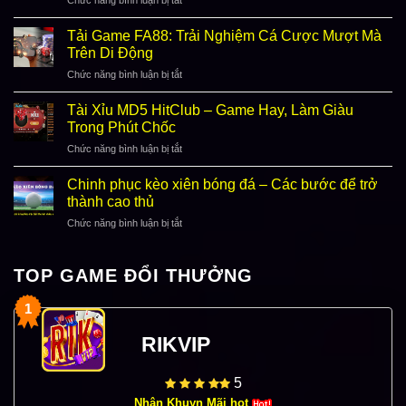
Nhanh
Thức
Hướng
Chóng
Từ
Dẫn
Tải Game FA88: Trải Nghiệm Cá Cược Mượt Mà
Tiện
Gemwin
Tải
Lợi
Trên Di Động
App
Dành
Chức năng bình luận bị tắt
ở
B52Club
Cho
Tải
–
Người
Game
Tài Xỉu MD5 HitClub – Game Hay, Làm Giàu
Cài
Chơi
FA88:
Đặt
Trong Phút Chốc
Trải
Nhanh
Chức năng bình luận bị tắt
ở
Nghiệm
Chỉ
Tài
Cá
Trong
Xỉu
Chinh phục kèo xiên bóng đá – Các bước để trở
Cược
1
MD5
Mượt
thành cao thủ
Phút
HitClub
Mà
Chức năng bình luận bị tắt
ở
–
Trên
Chinh
Game
Di
phục
Hay,
Động
kèo
TOP GAME ĐỔI THƯỞNG
Làm
xiên
Giàu
bóng
Trong
1
đá
Phút
–
Chốc
RIKVIP
Các
bước
để
5
trở
Nhận Khuyn Mãi hot