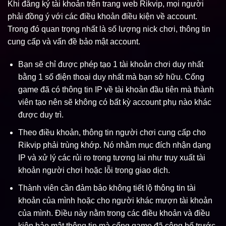
Khi đăng ký tài khoản trên trang web Rikvip, mọi người
phải đồng ý với các điều khoản điều kiện về account.
Trong đó quan trọng nhất là số lượng nick chơi, thông tin
cung cấp và vấn đề bảo mật account.
Bạn sẽ chỉ được phép tạo 1 tài khoản chơi duy nhất
bằng 1 số điện thoại duy nhất mà bạn sở hữu. Cổng
game đã có thông tin IP về tài khoản đầu tiên mà thành
viên tạo nên sẽ không có bất kỳ account phụ nào khác
được duy trì.
Theo điều khoản, thông tin người chơi cung cấp cho
Rikvip phải trùng khớp. Nó nhằm mục đích nhận dạng
IP và xử lý các rủi ro trong tương lai như truy xuất tài
khoản người chơi hoặc lỗi trong giao dịch.
Thành viên cần đảm bảo không tiết lộ thông tin tài
khoản của mình hoặc cho người khác mượn tài khoản
của mình. Điều này nằm trong các điều khoản và điều
kiện bảo mật thông tin mà cổng game đã công bố trước