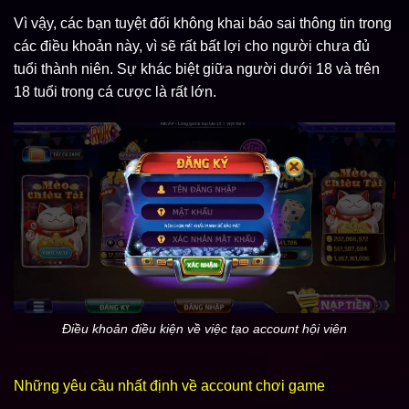
Vì vậy, các bạn tuyệt đối không khai báo sai thông tin trong
các điều khoản này, vì sẽ rất bất lợi cho người chưa đủ
tuổi thành niên. Sự khác biệt giữa người dưới 18 và trên
18 tuổi trong cá cược là rất lớn.
Điều khoản điều kiện về việc tạo account hội viên
Những yêu cầu nhất định về account chơi game