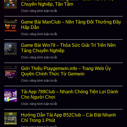
Ica
Chuyên Nghiệp, Tận Tâm
–
Chức năng bình luận bị tắt
ở
Bí
Chăm
Kíp
Sóc
Trở
Game Bài ManClub – Nền Tảng Đổi Thưởng Đầy
Khách
Thành
Hấp Dẫn
Hàng
Ngư
Chức năng bình luận bị tắt
ở
Iwin
Thủ
Game
–
Số
Bài
Game Bài Win79 – Thỏa Sức Giải Trí Trên Nền
Dịch
1
ManClub
Vụ
Tảng Chuyên Nghiệp
–
Hỗ
Chức năng bình luận bị tắt
ở
Nền
Trợ
Game
Tảng
Chuyên
Bài
Giới Thiệu Playgemwin.info – Trang Web Ủy
Đổi
Nghiệp,
Win79
Thưởng
Quyền Chính Thức Từ Gemwin
Tận
–
Đầy
Tâm
Chức năng bình luận bị tắt
ở
Thỏa
Hấp
Giới
Sức
Dẫn
Thiệu
Tải App 789Club – Nhanh Chóng Tiện Lợi Dành
Giải
Playgemwin.info
Trí
Cho Người Chơi
–
Trên
Chức năng bình luận bị tắt
ở
Trang
Nền
Tải
Web
Tảng
App
Hướng Dẫn Tải App B52Club – Cài Đặt Nhanh
Ủy
Chuyên
789Club
Quyền
Chỉ Trong 1 Phút
Nghiệp
–
Chính
Chức năng bình luận bị tắt
ở