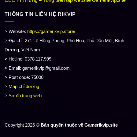
CEO Phi Hưng – Tổng biên tập website Gamerikvip.site
THÔNG TIN LIÊN HỆ RIKVIP
> Website:
https://gamerikvip.store/
> Địa chỉ: 271 Lê Hồng Phong, Phú Hoà, Thủ Dầu Một, Bình
Dương, Việt Nam
> Hotline: 0378.117.999
> Email:
gamerikvip@gmail.com
> Post code: 75000
>
Map chỉ đường
>
Sơ đồ trang web
Copyright 2026 ©
Bản quyền thuộc về Gamerikvip.site