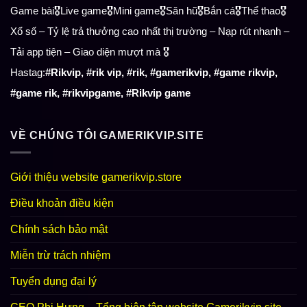
Game bài🎖️Live game🎖️Mini game🎖️Săn hũ🎖️Bắn cá🎖️Thể thao🎖️
Xổ số – Tỷ lệ trả thưởng cao nhất thị trường – Nạp rút nhanh –
Tải app tiện – Giao diện mượt mà 🎖️
Hastag:
#Rikvip, #rik vip, #rik, #gamerikvip, #game rikvip,
#game rik, #rikvipgame, #Rikvip game
VỀ CHÚNG TÔI GAMERIKVIP.SITE
Giới thiệu website gamerikvip.store
Điều khoản điều kiện
Chính sách bảo mật
Miễn trừ trách nhiệm
Tuyển dụng đại lý