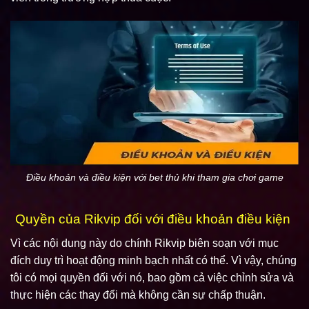
Điều khoản và điều kiện với bet thủ khi tham gia chơi game
Quyền của Rikvip đối với điều khoản điều kiện
Vì các nội dung này do chính Rikvip biên soạn với mục
đích duy trì hoạt động minh bạch nhất có thể. Vì vậy, chúng
tôi có mọi quyền đối với nó, bao gồm cả việc chỉnh sửa và
thực hiện các thay đổi mà không cần sự chấp thuận.