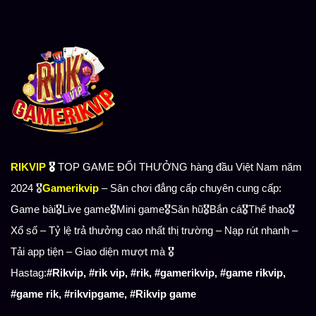
RIKVIP
🎖️
TOP GAME ĐỔI THƯỞNG hàng đầu Việt Nam năm
2024 🎖️
Gamerikvip
– Sân chơi đẳng cấp chuyên cung cấp:
Game bài🎖️Live game🎖️Mini game🎖️Săn hũ🎖️Bắn cá🎖️Thể thao🎖️
Xổ số – Tỷ lệ trả thưởng cao nhất thị trường – Nạp rút nhanh –
Tải app tiện – Giao diện mượt mà 🎖️
Hastag:
#Rikvip, #rik vip, #rik, #gamerikvip, #game rikvip,
#game rik, #rikvipgame, #Rikvip game