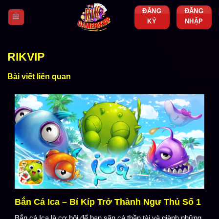
Skip
ĐĂNG
ĐĂNG
to
KÝ
NHẬP
content
RIKVIP
Bài viết liên quan
Bắn Cá Ica – Bí Kíp Trở Thành Ngư Thủ Số 1
Bắn cá Ica là cơ hội để bạn săn cá thần tài và giành những