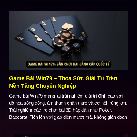
dạng và phong phú. Bài […]
Game Bài Win79 – Thỏa Sức Giải Trí Trên
Nền Tảng Chuyên Nghiệp
Game bài Win79 mang lại trải nghiệm giải trí đỉnh cao với
đồ họa sống động, âm thanh chân thực và cơ hội trúng lớn.
Trải nghiệm các trò chơi bài 3D hấp dẫn như Poker,
Baccarat, Tiến lên với giao diện mượt mà, không gián đoạn
trên nền tảng an toàn, uy tín của […]