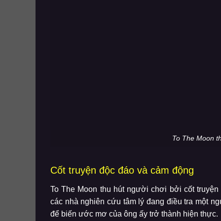
To The Moon th
Cốt truyện độc đáo và cảm động
To The Moon thu hút người chơi bởi cốt truyệ
các nhà nghiên cứu tâm lý đang điều tra một ng
để biến ước mơ của ông ấy trở thành hiện thực.