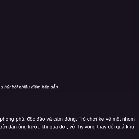
u hút bởi nhiều điểm hấp dẫn
n phong phú, độc đáo và cảm động. Trò chơi kể về một nhóm
ười đàn ông trước khi qua đời, với hy vọng thay đổi quá khứ