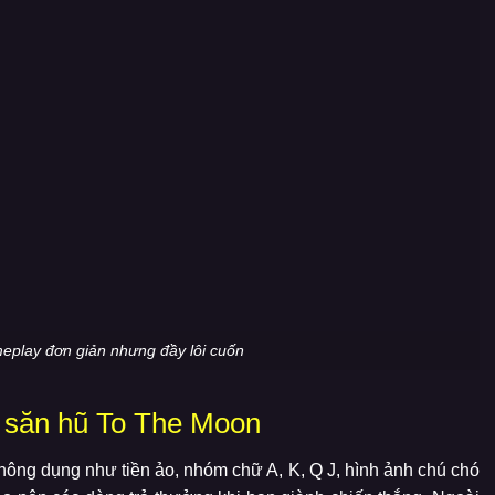
play đơn giản nhưng đầy lôi cuốn
i săn hũ To The Moon
ông dụng như tiền ảo, nhóm chữ A, K, Q J, hình ảnh chú chó