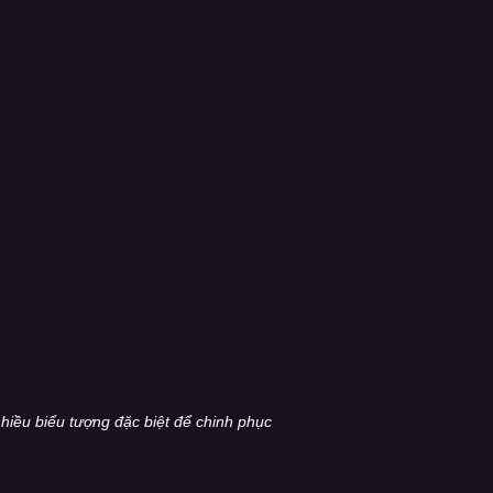
iều biểu tượng đặc biệt để chinh phục