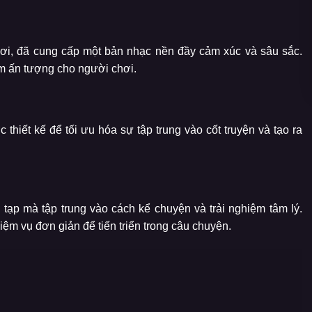
ơi, đã cung cấp một bản nhạc nền đầy cảm xúc và sâu sắc.
ệm ấn tượng cho người chơi.
hiết kế để tối ưu hóa sự tập trung vào cốt truyện và tạo ra
tạp mà tập trung vào cách kể chuyện và trải nghiệm tâm lý.
iệm vụ đơn giản để tiến triển trong câu chuyện.