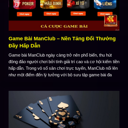
Game Bài ManClub – Nền Tảng Đổi Thưởng
Đầy Hấp Dẫn
Game bài ManClub ngày càng trở nên phổ biến, thu hút
đông đảo người chơi bởi tính giải trí cao và cơ hội kiếm tiền
hấp dẫn. Trong vô số sân chơi trực tuyến, ManClub nổi lên
như một điểm đến lý tưởng với bộ sưu tập game bài đa
dạng và phong phú. Bài […]