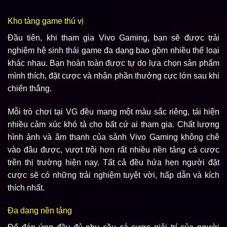
Kho tàng game thú vị
Đầu tiên, khi tham gia Vivo Gaming, bạn sẽ được trải
nghiệm hệ sinh thái game đa dạng bao gồm nhiều thể loại
khác nhau. Bạn hoàn toàn được tự do lựa chọn sản phẩm
mình thích, đặt cược và nhận phần thưởng cực lớn sau khi
chiến thắng.
Mỗi trò chơi tại VG đều mang một màu sắc riêng, tái hiện
nhiều cảm xúc khó tả cho bất cứ ai tham gia. Chất lượng
hình ảnh và âm thanh của sảnh Vivo Gaming không chê
vào đâu được, vượt trội hơn rất nhiều nền tảng cá cược
trên thị trường hiện nay. Tất cả đều hứa hẹn người đặt
cược sẽ có những trải nghiệm tuyệt vời, hấp dẫn và kích
thích nhất.
Đa dạng nền tảng