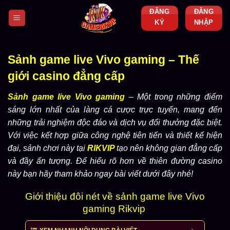
Skip
ĐĂNG
ĐĂNG
to
KÝ
NHẬP
content
Sảnh game live Vivo gaming – Thế
giới casino đẳng cấp
Sảnh game live Vivo gaming
– Một trong những điểm
sáng lớn nhất của làng cá cược trực tuyến, mang đến
những trải nghiệm độc đáo và dịch vụ đổi thưởng đặc biệt.
Với việc kết hợp giữa công nghệ tiên tiến và thiết kế hiện
đại, sảnh chơi này tại
RIKVIP
tạo nên không gian đẳng cấp
và đầy ấn tượng.
Để hiểu rõ hơn về thiên đường casino
này bạn hãy tham khảo ngay bài viết dưới đây nhé!
Giới thiệu đôi nét về sảnh game live Vivo
gaming Rikvip