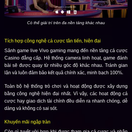
Có thể giải trí trên đa nền tảng khác nhau
Tích hợp công nghệ cá cược tân tiến, hiện đại
Sảnh game live Vivo gaming mang đến nền tảng cá cược
Casino đẳng cấp. Hệ thống camera linh hoạt, game đánh
bài sẽ được quay từ nhiều góc độ khác nhau. Tránh gian
lận và luôn đảm bảo kết quả chính xác, minh bạch 100%.
Toàn bộ hệ thống trò chơi và hoạt động được xây dựng
bằng công nghệ hiện đại nhất. Vì vậy, các hoạt động cá
cược hay giao dịch tài chính đều diễn ra nhanh chóng, dễ
dàng và không có sai sót.
Khuyến mãi ngập tràn
Còn gì tuyệt vời hơn khi được tham gia cá cược và nhận