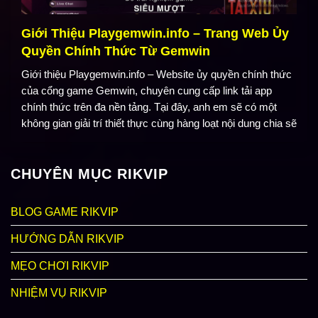
Giới Thiệu Playgemwin.info – Trang Web Ủy
Quyền Chính Thức Từ Gemwin
Giới thiệu Playgemwin.info – Website ủy quyền chính thức
của cổng game Gemwin, chuyên cung cấp link tải app
chính thức trên đa nền tảng. Tại đây, anh em sẽ có một
không gian giải trí thiết thực cùng hàng loạt nội dung chia sẽ
hữu ích, dịch vụ hỗ trợ ấn tượng. Tham khảo […]
CHUYÊN MỤC RIKVIP
BLOG GAME RIKVIP
HƯỚNG DẪN RIKVIP
MẸO CHƠI RIKVIP
NHIỆM VỤ RIKVIP