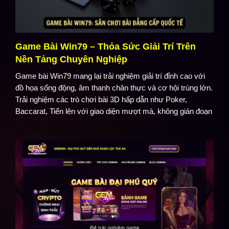
Game Bài Win79 – Thỏa Sức Giải Trí Trên
Nền Tảng Chuyên Nghiệp
Game bài Win79 mang lại trải nghiệm giải trí đỉnh cao với
đồ họa sống động, âm thanh chân thực và cơ hội trúng lớn.
Trải nghiệm các trò chơi bài 3D hấp dẫn như Poker,
Baccarat, Tiến lên với giao diện mượt mà, không gián đoạn
trên nền tảng an toàn, uy tín của […]