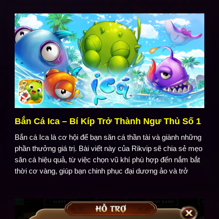
Bắn Cá Ica – Bí Kíp Trở Thành Ngư Thủ Số 1
Bắn cá Ica là cơ hội để bạn săn cá thần tài và giành những
phần thưởng giá trị. Bài viết này của Rikvip sẽ chia sẻ mẹo
săn cá hiệu quả, từ việc chọn vũ khí phù hợp đến nắm bắt
thời cơ vàng, giúp bạn chinh phục đại dương ảo và trở
thành […]