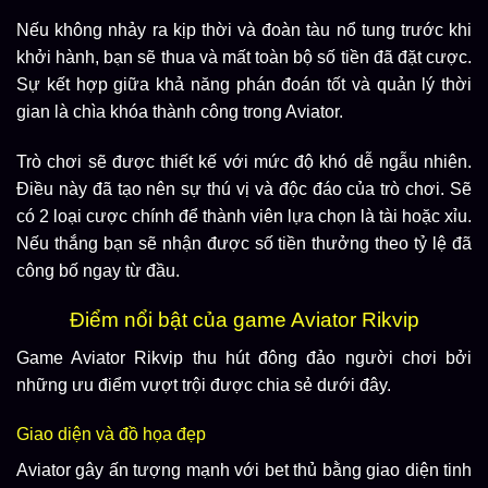
Nếu không nhảy ra kịp thời và đoàn tàu nổ tung trước khi
khởi hành, bạn sẽ thua và mất toàn bộ số tiền đã đặt cược.
Sự kết hợp giữa khả năng phán đoán tốt và quản lý thời
gian là chìa khóa thành công trong Aviator.
Trò chơi sẽ được thiết kế với mức độ khó dễ ngẫu nhiên.
Điều này đã tạo nên sự thú vị và độc đáo của trò chơi. Sẽ
có 2 loại cược chính để thành viên lựa chọn là tài hoặc xỉu.
Nếu thắng bạn sẽ nhận được số tiền thưởng theo tỷ lệ đã
công bố ngay từ đầu.
Điểm nổi bật của game Aviator Rikvip
Game Aviator Rikvip thu hút đông đảo người chơi bởi
những ưu điểm vượt trội được chia sẻ dưới đây.
Giao diện và đồ họa đẹp
Aviator gây ấn tượng mạnh với bet thủ bằng giao diện tinh