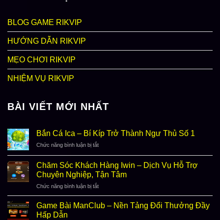
BLOG GAME RIKVIP
HƯỚNG DẪN RIKVIP
MẸO CHƠI RIKVIP
NHIỆM VỤ RIKVIP
BÀI VIẾT MỚI NHẤT
Bắn Cá Ica – Bí Kíp Trở Thành Ngư Thủ Số 1
Chức năng bình luận bị tắt
ở
Bắn
Cá
Chăm Sóc Khách Hàng Iwin – Dịch Vụ Hỗ Trợ
Ica
Chuyên Nghiệp, Tận Tâm
–
Chức năng bình luận bị tắt
ở
Bí
Chăm
Kíp
Sóc
Trở
Game Bài ManClub – Nền Tảng Đổi Thưởng Đầy
Khách
Thành
Hấp Dẫn
Hàng
Ngư