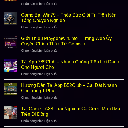
Chức năng bình luận bị tắt
ở
Iwin
Thủ
Game
–
Số
Bài
Game Bài Win79 – Thỏa Sức Giải Trí Trên Nền
Dịch
1
ManClub
Vụ
Tảng Chuyên Nghiệp
–
Hỗ
Chức năng bình luận bị tắt
ở
Nền
Trợ
Game
Tảng
Chuyên
Bài
Giới Thiệu Playgemwin.info – Trang Web Ủy
Đổi
Nghiệp,
Win79
Thưởng
Quyền Chính Thức Từ Gemwin
Tận
–
Đầy
Tâm
Chức năng bình luận bị tắt
ở
Thỏa
Hấp
Giới
Sức
Dẫn
Thiệu
Tải App 789Club – Nhanh Chóng Tiện Lợi Dành
Giải
Playgemwin.info
Trí
Cho Người Chơi
–
Trên
Chức năng bình luận bị tắt
ở
Trang
Nền
Tải
Web
Tảng
App
Hướng Dẫn Tải App B52Club – Cài Đặt Nhanh
Ủy
Chuyên
789Club
Quyền
Chỉ Trong 1 Phút
Nghiệp
–
Chính
Chức năng bình luận bị tắt
ở
Nhanh
Thức
Hướng
Chóng
Từ
Dẫn
Tải Game FA88: Trải Nghiệm Cá Cược Mượt Mà
Tiện
Gemwin
Tải
Lợi
Trên Di Động
App
Dành
Chức năng bình luận bị tắt
ở
B52Club
Cho
Tải
–
Người