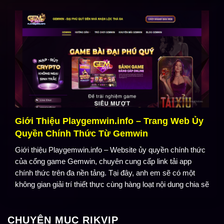
Giới Thiệu Playgemwin.info – Trang Web Ủy
Quyền Chính Thức Từ Gemwin
Giới thiệu Playgemwin.info – Website ủy quyền chính thức
của cổng game Gemwin, chuyên cung cấp link tải app
chính thức trên đa nền tảng. Tại đây, anh em sẽ có một
không gian giải trí thiết thực cùng hàng loạt nội dung chia sẽ
hữu ích, dịch vụ hỗ trợ ấn tượng. Tham khảo […]
CHUYÊN MỤC RIKVIP