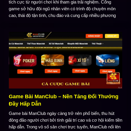
tích cực từ người chơi khi tham gia trải nghiệm. Cổng
game sở hữu đội ngũ nhân viên có trình độ chuyên môn
cao, thái độ tận tình, chu đáo và cung cấp nhiều phương
thức liên hệ đa dạng với thời gian xử […]
Game Bài ManClub – Nền Tảng Đổi Thưởng
Đầy Hấp Dẫn
Game bài ManClub ngày càng trở nên phổ biến, thu hút
đông đảo người chơi bởi tính giải trí cao và cơ hội kiếm tiền
hấp dẫn. Trong vô số sân chơi trực tuyến, ManClub nổi lên