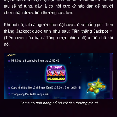
tàu sẽ nổ tung, đây là cơ hội cực kỳ hấp dẫn để người
chơi nhận được tiền thưởng cực lớn.
Khi pot nổ, tất cả người chơi đặt cược đều thắng pot. Tiền
thắng Jackpot được tính như sau: Tiền thắng Jackpot =
(Tiền cược của bạn / Tổng cược phiên nổ) x Tiền hũ khi
nổ.
Game có tính năng nổ hũ với tiền thưởng giá trị